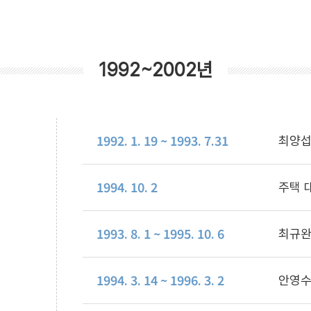
1992~2002년
1992. 1. 19 ~ 1993. 7.31
최양섭
1994. 10. 2
주택 대
1993. 8. 1 ~ 1995. 10. 6
최규완
1994. 3. 14 ~ 1996. 3. 2
안영수