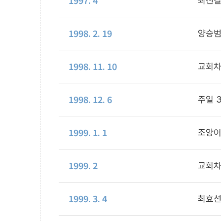
1997. 4
최선길
1998. 2. 19
양승범
1998. 11. 10
교회차
1998. 12. 6
주일 
1999. 1. 1
조양어
1999. 2
교회차
1999. 3. 4
최효선