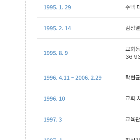
1995. 1. 29
주택 대
1995. 2. 14
김정열
교회동
1995. 8. 9
36 
1996. 4.11 ~ 2006. 2.29
탁현균
1996. 10
교회 
1997. 3
교육관