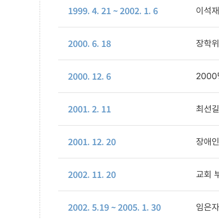
1999. 4. 21 ~ 2002. 1. 6
이석재
2000. 6. 18
장학위
2000. 12. 6
200
2001. 2. 11
최선길
2001. 12. 20
장애인
2002. 11. 20
교회 부
2002. 5.19 ~ 2005. 1. 30
임은자